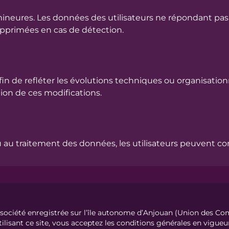
ineures. Les données des utilisateurs ne répondant pas
upprimées en cas de détection.
in de refléter les évolutions techniques ou organisationne
on de ces modifications.
ou au traitement des données, les utilisateurs peuvent con
 société enregistrée sur l’île autonome d’Anjouan (Union des Co
ilisant ce site, vous acceptez les conditions générales en vigueu