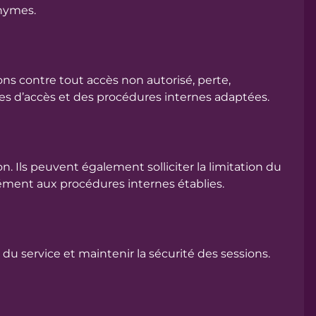
onymes.
ns contre tout accès non autorisé, perte,
es d’accès et des procédures internes adaptées.
. Ils peuvent également solliciter la limitation du
ment aux procédures internes établies.
 du service et maintenir la sécurité des sessions.