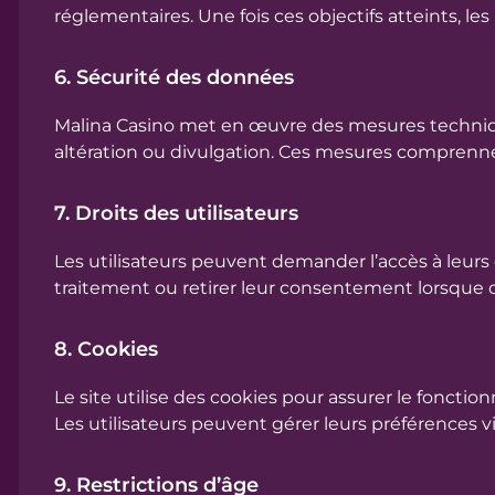
réglementaires. Une fois ces objectifs atteints,
6. Sécurité des données
Malina Casino met en œuvre des mesures technique
altération ou divulgation. Ces mesures comprenne
7. Droits des utilisateurs
Les utilisateurs peuvent demander l’accès à leurs 
traitement ou retirer leur consentement lorsque
8. Cookies
Le site utilise des cookies pour assurer le fonctio
Les utilisateurs peuvent gérer leurs préférences v
9. Restrictions d’âge