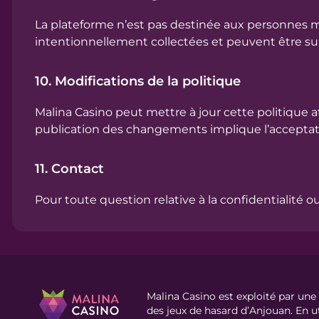
La plateforme n’est pas destinée aux personnes m
intentionnellement collectées et peuvent être s
10. Modifications de la politique
Malina Casino peut mettre à jour cette politique af
publication des changements implique l’acceptati
11. Contact
Pour toute question relative à la confidentialité 
Malina Casino est exploité par une
des jeux de hasard d’Anjouan. En ut