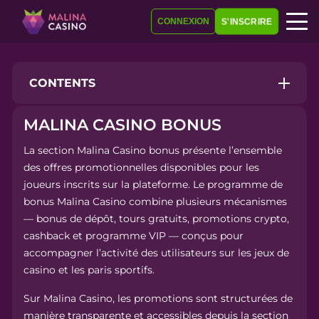
S'INSCRIRE
CONNEXION
CONTENTS
Bonus de bienvenue
MALINA CASINO BONUS
Cashback
La section Malina Casino bonus présente l’ensemble
des offres promotionnelles disponibles pour les
Bonus Casino du Week-end – 50% jusqu’à 700 €
joueurs inscrits sur la plateforme. Le programme de
+ 50 Free Spins
bonus Malina Casino combine plusieurs mécanismes
Bonus Casino Crypto du Week-end – 75%
— bonus de dépôt, tours gratuits, promotions crypto,
jusqu’à 750 USDT + 100 Free Spins
cashback et programme VIP — conçus pour
accompagner l’activité des utilisateurs sur les jeux de
Bonus Casino Hebdomadaire – 50 Free Spins
casino et les paris sportifs.
Bonus de Recharge Crypto Hebdomadaire –
Sur Malina Casino, les promotions sont structurées de
60% jusqu’à 1 000 USDT
manière transparente et accessibles depuis la section