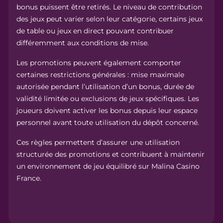
bonus puissent être retirés. Le niveau de contribution
des jeux peut varier selon leur catégorie, certains jeux
de table ou jeux en direct pouvant contribuer
différemment aux conditions de mise.
Les promotions peuvent également comporter
certaines restrictions générales : mise maximale
autorisée pendant l’utilisation d’un bonus, durée de
validité limitée ou exclusions de jeux spécifiques. Les
joueurs doivent activer les bonus depuis leur espace
personnel avant toute utilisation du dépôt concerné.
Ces règles permettent d’assurer une utilisation
structurée des promotions et contribuent à maintenir
un environnement de jeu équilibré sur Malina Casino
France.