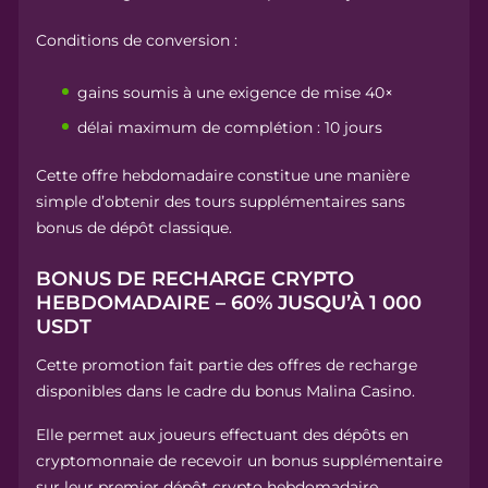
Conditions de conversion :
gains soumis à une exigence de mise 40×
délai maximum de complétion : 10 jours
Cette offre hebdomadaire constitue une manière
simple d’obtenir des tours supplémentaires sans
bonus de dépôt classique.
BONUS DE RECHARGE CRYPTO
HEBDOMADAIRE – 60% JUSQU’À 1 000
USDT
Cette promotion fait partie des offres de recharge
disponibles dans le cadre du bonus Malina Casino.
Elle permet aux joueurs effectuant des dépôts en
cryptomonnaie de recevoir un bonus supplémentaire
sur leur premier dépôt crypto hebdomadaire.