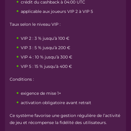
crédit du cashback à 04:00 UTC
applicable aux joueurs VIP 2 à VIP 5
Taux selon le niveau VIP :
VIP 2 : 3 % jusqu’à 100 €
VIP 3 : 5 % jusqu’à 200 €
VIP 4 : 10 % jusqu’à 300 €
VIP 5 : 15 % jusqu’à 400 €
Conditions :
exigence de mise 1×
activation obligatoire avant retrait
Ce système favorise une gestion régulière de l’activité
de jeu et récompense la fidélité des utilisateurs.