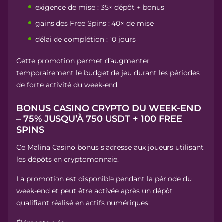
exigence de mise : 35× dépôt + bonus
gains des Free Spins : 40× de mise
délai de complétion : 10 jours
Cette promotion permet d’augmenter
temporairement le budget de jeu durant les périodes
de forte activité du week-end.
BONUS CASINO CRYPTO DU WEEK-END
– 75% JUSQU’À 750 USDT + 100 FREE
SPINS
Ce Malina Casino bonus s’adresse aux joueurs utilisant
les dépôts en cryptomonnaie.
La promotion est disponible pendant la période du
week-end et peut être activée après un dépôt
qualifiant réalisé en actifs numériques.