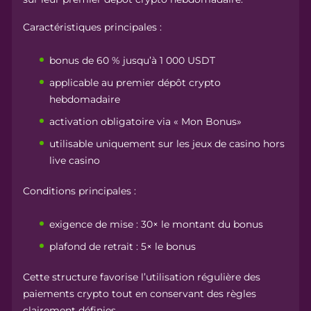
Caractéristiques principales :
bonus de 60 % jusqu’à 1 000 USDT
applicable au premier dépôt crypto
hebdomadaire
activation obligatoire via « Mon Bonus»
utilisable uniquement sur les jeux de casino hors
live casino
Conditions principales :
exigence de mise : 30× le montant du bonus
plafond de retrait : 5× le bonus
Cette structure favorise l’utilisation régulière des
paiements crypto tout en conservant des règles
clairement définies.