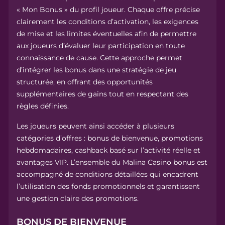
Cashback Live Casino 25 % jusqu’à 200 €
« Mon Bonus » du profil joueur. Chaque offre précise
clairement les conditions d’activation, les exigences
Remboursement Quotidien Casino 15 % jusqu’à
de mise et les limites éventuelles afin de permettre
400 €
aux joueurs d’évaluer leur participation en toute
Programme VIP
connaissance de cause. Cette approche permet
d’intégrer les bonus dans une stratégie de jeu
Conditions générales des bonus chez Malina
structurée, en offrant des opportunités
Casino
supplémentaires de gains tout en respectant des
règles définies.
Les joueurs peuvent ainsi accéder à plusieurs
catégories d’offres : bonus de bienvenue, promotions
hebdomadaires, cashback basé sur l’activité réelle et
avantages VIP. L’ensemble du Malina Casino bonus est
accompagné de conditions détaillées qui encadrent
l’utilisation des fonds promotionnels et garantissent
une gestion claire des promotions.
BONUS DE BIENVENUE