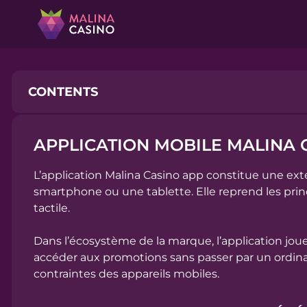
CONTENTS
Malina Casino app – aperçu général
APPLICATION MOBILE MALINA 
Pour quels appareils l’application Malina Casino est-el
L’application Malina Casino app constitue une ext
Comment télécharger l’application Malina Casino
smartphone ou une tablette. Elle reprend les prin
Avantages de l’application Malina Casino
tactile.
Dans l’écosystème de la marque, l’application joue
accéder aux promotions sans passer par un ordinate
contraintes des appareils mobiles.