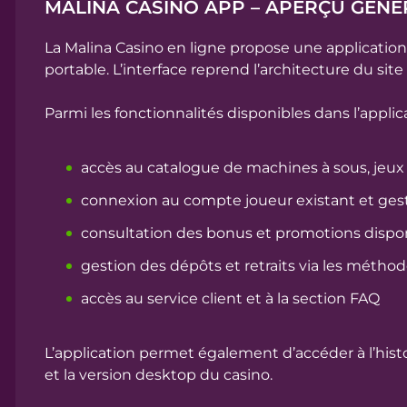
MALINA CASINO APP – APERÇU GÉNÉ
La Malina Casino en ligne propose une application
portable. L’interface reprend l’architecture du site 
Parmi les fonctionnalités disponibles dans l’applica
accès au catalogue de machines à sous, jeux d
connexion au compte joueur existant et gest
consultation des bonus et promotions dispo
gestion des dépôts et retraits via les méth
accès au service client et à la section FAQ
L’application permet également d’accéder à l’hist
et la version desktop du casino.