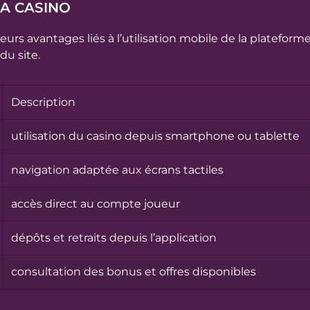
NA CASINO
eurs avantages liés à l’utilisation mobile de la platefor
du site.
Description
utilisation du casino depuis smartphone ou tablette
navigation adaptée aux écrans tactiles
accès direct au compte joueur
dépôts et retraits depuis l’application
consultation des bonus et offres disponibles